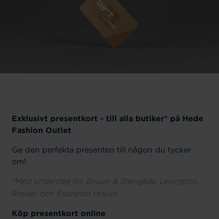
Exklusivt presentkort - till alla butiker* på Hede
Fashion Outlet
Ge den perfekta presenten till någon du tycker
om!
*Med undantag för: Bruun & Stengade, Lexington,
Replay och Espresso House.
Köp presentkort online