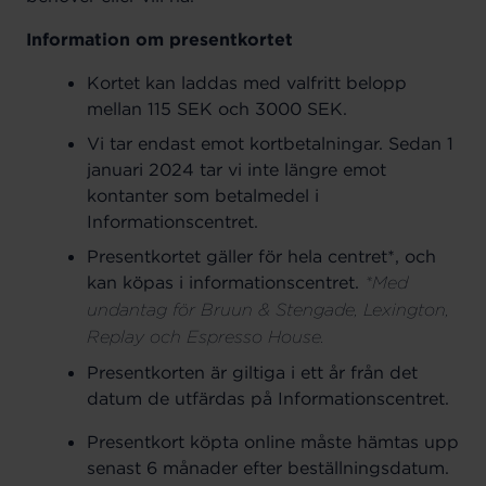
Information om presentkortet
Kortet kan laddas med valfritt belopp
mellan 115 SEK och 3000 SEK.
Vi tar endast emot kortbetalningar. Sedan 1
januari 2024 tar vi inte längre emot
kontanter som betalmedel i
Informationscentret.
Presentkortet gäller för hela centret*, och
kan köpas i informationscentret.
*Med
undantag för Bruun & Stengade, Lexington,
Replay och Espresso House.
Presentkorten är giltiga i ett år från det
datum de utfärdas på Informationscentret.
Presentkort köpta online måste hämtas upp
senast 6 månader efter beställningsdatum.