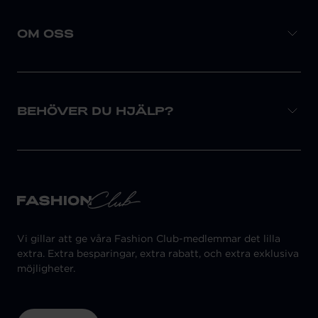
OM OSS
BEHÖVER DU HJÄLP?
Vi gillar att ge våra Fashion Club-medlemmar det lilla
extra. Extra besparingar, extra rabatt, och extra exklusiva
möjligheter.