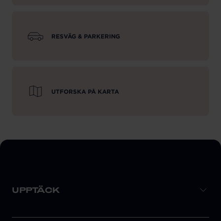
RESVÄG & PARKERING
UTFORSKA PÅ KARTA
UPPTÄCK