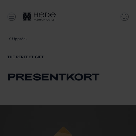
Upptäck
THE PERFECT GIFT
PRESENTKORT